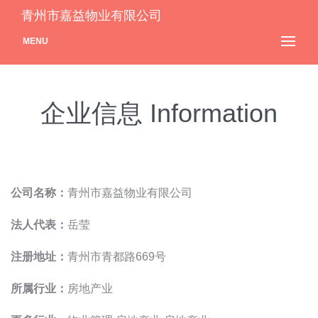
青州市嘉益物业有限公司
MENU
企业信息 Information
公司名称：
青州市嘉益物业有限公司
法人代表：
岳莹
注册地址：
青州市青都路669号
所属行业：
房地产业