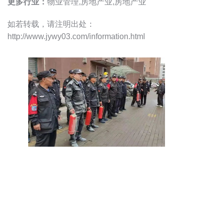
更多行业：
物业管理,房地产业,房地产业
如若转载，请注明出处：
http://www.jywy03.com/information.html