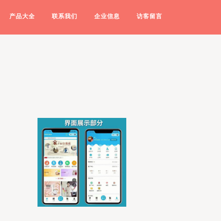
产品大全
联系我们
企业信息
访客留言