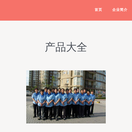
首页
企业简介
产品大全