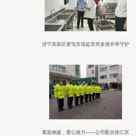
济宁高新区黄屯市场监管所多措并举守护
校园食品安全与物业管理规范化
紧急驰援，爱心接力——公司配合徐汇区