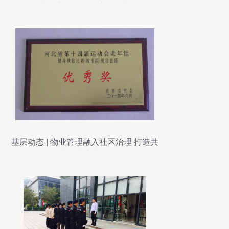
业保安服务礼仪培训纪实
基层动态 | 物业管理融入社区治理 打造共
建共治共享新格局