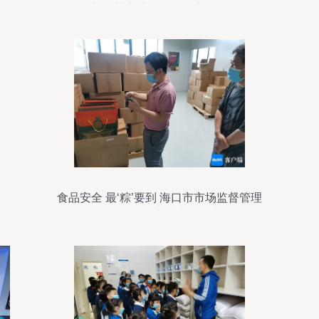
理与规范实践（不含保安服务）
食品安全 最‘粽’要到 海口市市场监督管理
局开展粽子市场专项检查