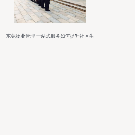
东莞物业管理 一站式服务如何提升社区生
活品质