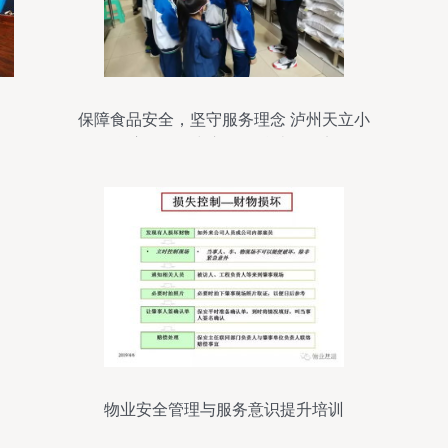
保障食品安全，坚守服务理念 泸州天立小
学膳食服务中心工作总结会纪实
物业安全管理与服务意识提升培训