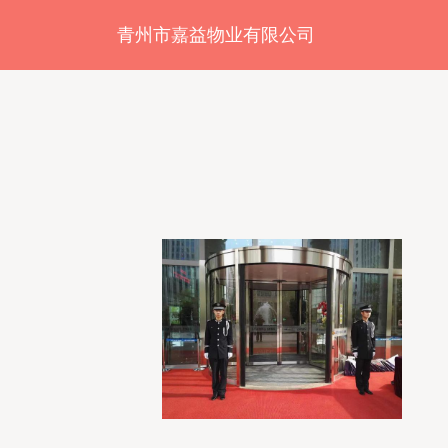
青州市嘉益物业有限公司