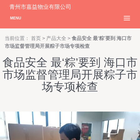
青州市嘉益物业有限公司
MENU
当前位置：
首页
>
产品大全
>
食品安全 最‘粽’要到 海口市
市场监督管理局开展粽子市场专项检查
食品安全 最‘粽’要到 海口市
市场监督管理局开展粽子市
场专项检查