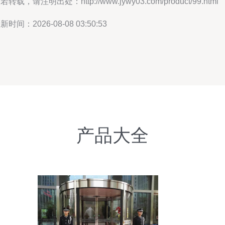
若转载，请注明出处：http://www.jywy03.com/product/99.html
新时间：2026-08-08 03:50:53
产品大全