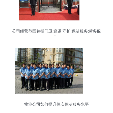
公司经营范围包括门卫,巡逻,守护;保洁服务;劳务服
务;物业管理等
物业公司如何提升保安保洁服务水平