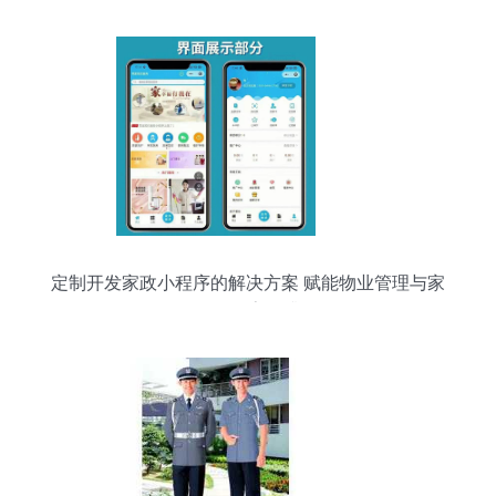
定制开发家政小程序的解决方案 赋能物业管理与家
政服务数字化升级