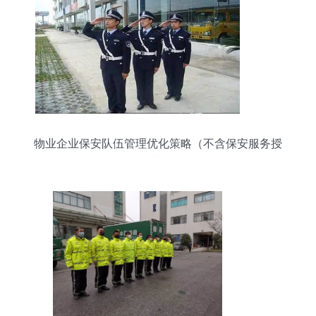
物业企业保安队伍管理优化策略（不含保安服务授
权范围）