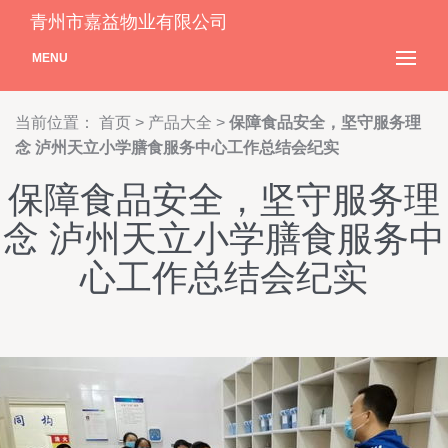
青州市嘉益物业有限公司
MENU
当前位置：
首页
>
产品大全
>
保障食品安全，坚守服务理
念 泸州天立小学膳食服务中心工作总结会纪实
保障食品安全，坚守服务理
念 泸州天立小学膳食服务中
心工作总结会纪实