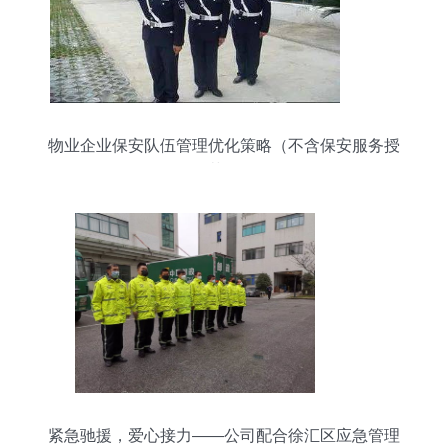
物业企业保安队伍管理优化策略（不含保安服务授
权范围）
紧急驰援，爱心接力——公司配合徐汇区应急管理