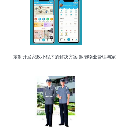
定制开发家政小程序的解决方案 赋能物业管理与家
政服务数字化升级