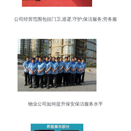
公司经营范围包括门卫,巡逻,守护;保洁服务;劳务服
务;物业管理等
物业公司如何提升保安保洁服务水平