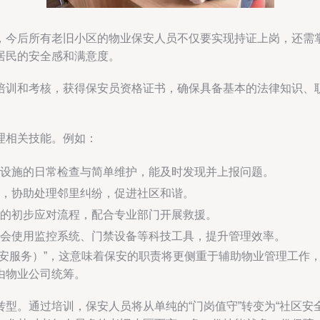
，今后所有老旧小区的物业保安人员不仅要实现持证上岗，还需
居民的安全感和满意度。
培训和考核，获得保安员资格证书，确保具备基本的法律知识、
理相关技能。例如：
设施的日常检查与简单维护，能及时发现并上报问题。
，协助处理邻里纠纷，促进社区和谐。
的初步应对流程，配合专业部门开展救援。
会使用监控系统、门禁设备等科技工具，提升管理效率。
保安服务）”，这意味着保安的职责将更侧重于辅助物业管理工作
由物业公司统筹。
型。通过培训，保安人员将从单纯的“门岗值守”转变为“社区安