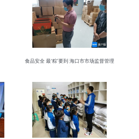
食品安全 最‘粽’要到 海口市市场监督管理
局开展粽子市场专项检查