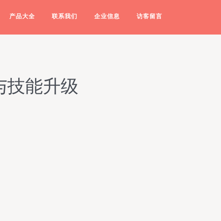
产品大全
联系我们
企业信息
访客留言
与技能升级