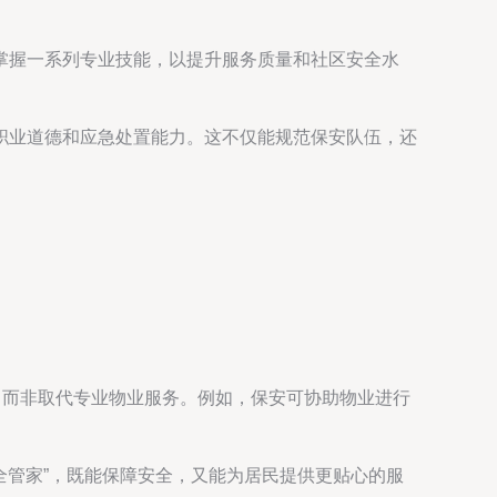
掌握一系列专业技能，以提升服务质量和社区安全水
职业道德和应急处置能力。这不仅能规范保安队伍，还
，而非取代专业物业服务。例如，保安可协助物业进行
全管家”，既能保障安全，又能为居民提供更贴心的服