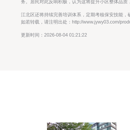
务。居民对此反响积极，认为这将提升小区整体品质
江北区还将持续完善培训体系，定期考核保安技能，确
如若转载，请注明出处：http://www.jywy03.com/product
更新时间：2026-08-04 01:21:22