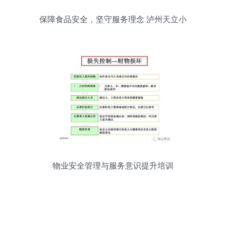
保障食品安全，坚守服务理念 泸州天立小
学膳食服务中心工作总结会纪实
物业安全管理与服务意识提升培训