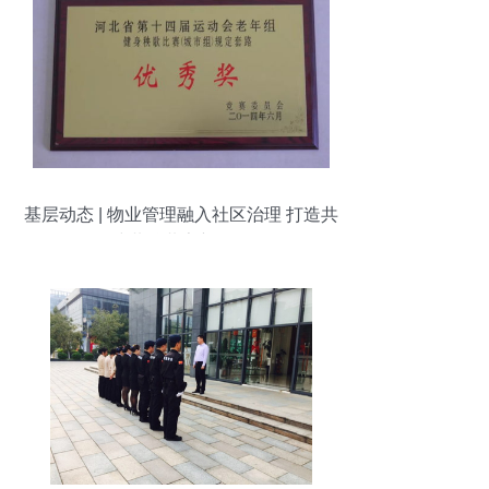
基层动态 | 物业管理融入社区治理 打造共
建共治共享新格局