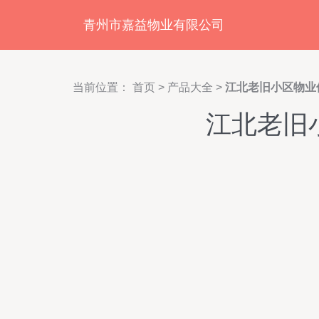
青州市嘉益物业有限公司
当前位置：
首页
>
产品大全
>
江北老旧小区物业
江北老旧